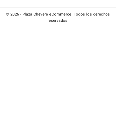
© 2026 - Plaza Chévere eCommerce. Todos los derechos
reservados.