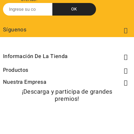
Síguenos

Información De La Tienda

Productos

Nuestra Empresa

¡Descarga y participa de grandes
premios!