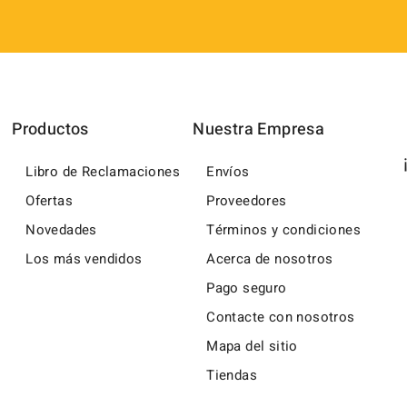
Productos
Nuestra Empresa
Libro de Reclamaciones
Envíos
Ofertas
Proveedores
Novedades
Términos y condiciones
Los más vendidos
Acerca de nosotros
Pago seguro
Contacte con nosotros
Mapa del sitio
Tiendas