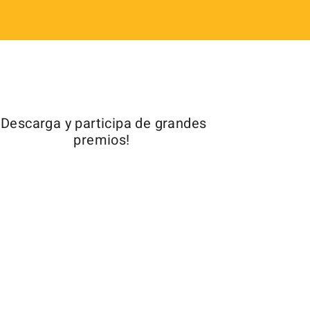
¡Descarga y participa de grandes
premios!