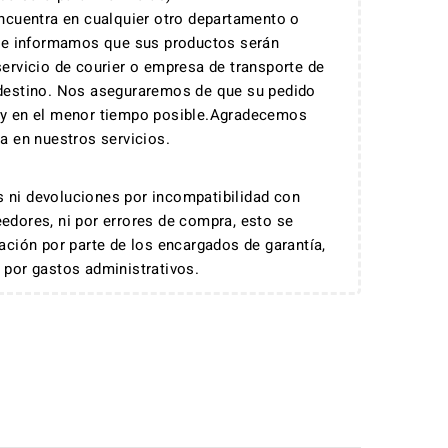
encuentra en cualquier otro departamento o
 le informamos que sus productos serán
servicio de courier o empresa de transporte de
 destino. Nos aseguraremos de que su pedido
 y en el menor tiempo posible.Agradecemos
za en nuestros servicios.
 ni devoluciones por incompatibilidad con
edores, ni por errores de compra, esto se
dación por parte de los encargados de garantía,
 por gastos administrativos.