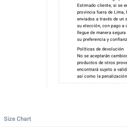
Estimado cliente, si se 
provincia fuera de Lima,
enviados a través de un 
su elección, con pago a
llegue de manera segura
su preferencia y confian
Políticas de devolución
No se aceptarán cambios
productos de otros prove
encontrará sujeto a vali
así como la penalización
Size Chart