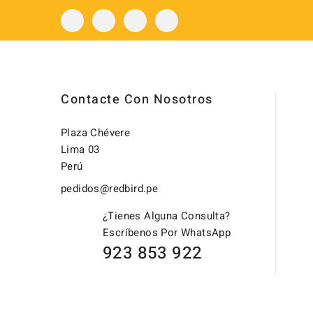
Contacte Con Nosotros
Plaza Chévere
Lima 03
Perú
pedidos@redbird.pe
¿Tienes Alguna Consulta?
Escríbenos Por WhatsApp
923 853 922