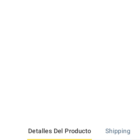
Detalles Del Producto
Shipping